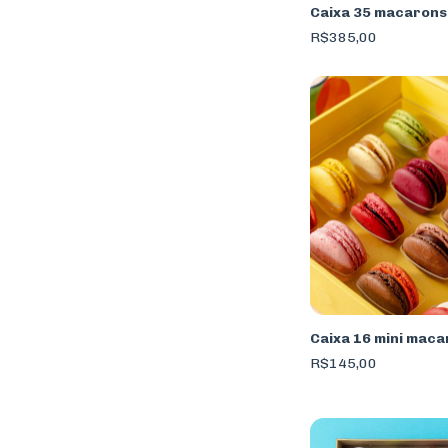
Caixa 35 macarons
R$385,00
Caixa 16 mini mac
R$145,00