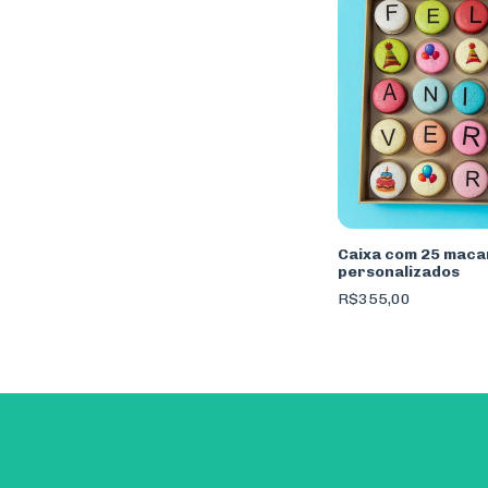
Caixa com 25 maca
personalizados
R$355,00