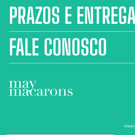
PRAZOS E ENTREG
FALE CONOSCO
Copyr