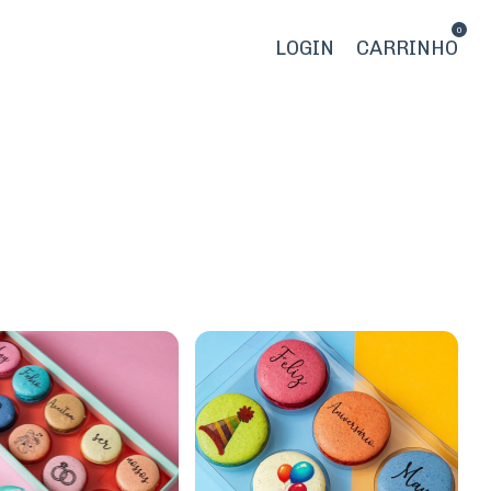
0
LOGIN
CARRINHO