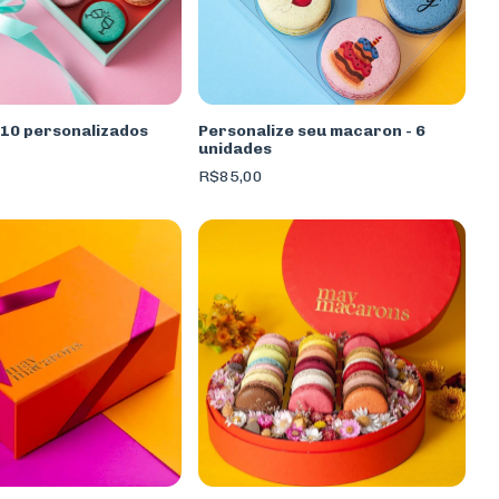
 10 personalizados
Personalize seu macaron - 6
unidades
R$85,00