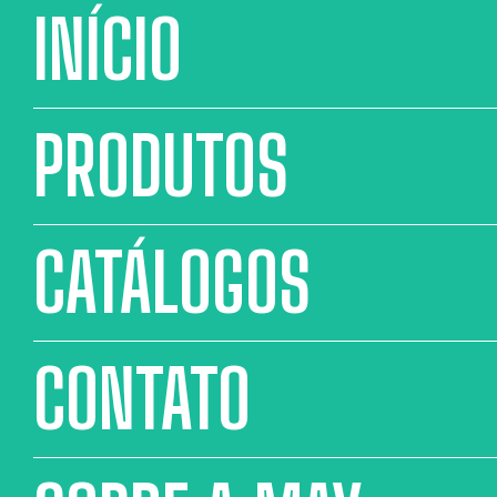
INÍCIO
PRODUTOS
CATÁLOGOS
CONTATO