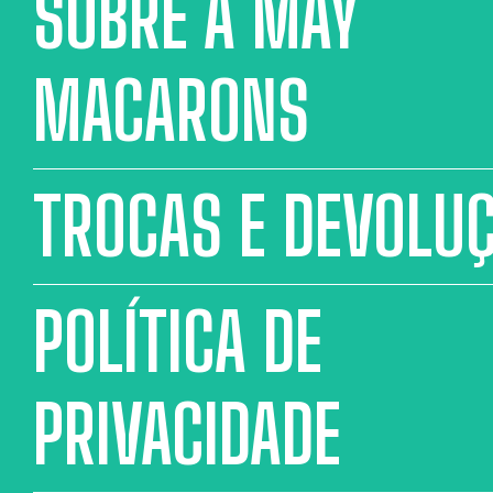
SOBRE A MAY
MACARONS
TROCAS E DEVOLU
POLÍTICA DE
PRIVACIDADE