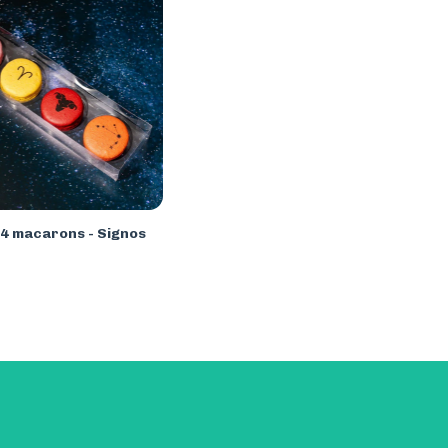
 4 macarons - Signos