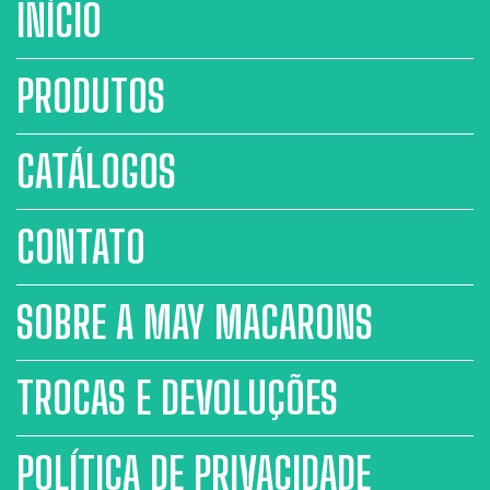
INÍCIO
PRODUTOS
CATÁLOGOS
CONTATO
SOBRE A MAY MACARONS
TROCAS E DEVOLUÇÕES
POLÍTICA DE PRIVACIDADE